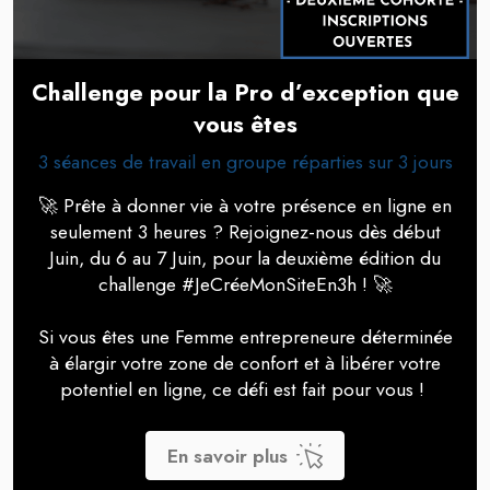
Challenge pour la Pro d’exception que
vous êtes
3 séances de travail en groupe réparties sur 3 jours
🚀 Prête à donner vie à votre présence en ligne en
seulement 3 heures ? Rejoignez-nous dès début
Juin, du 6 au 7 Juin, pour la deuxième édition du
challenge #JeCréeMonSiteEn3h ! 🚀
Si vous êtes une Femme entrepreneure déterminée
à élargir votre zone de confort et à libérer votre
potentiel en ligne, ce défi est fait pour vous !
En savoir plus