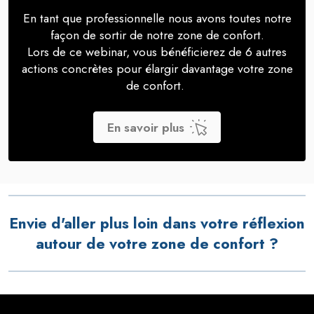
En tant que professionnelle nous avons toutes notre
façon de sortir de notre zone de confort.
Lors de ce webinar, vous bénéficierez de 6 autres
actions concrètes pour élargir davantage votre zone
de confort.
En savoir plus
Envie d'aller plus loin dans votre réflexion
autour de votre zone de confort ?