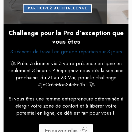
Challenge pour la Pro d’exception que
vous êtes
3 séances de travail en groupe réparties sur 3 jours
🚀 Prête à donner vie à votre présence en ligne en
seulement 3 heures ? Rejoignez-nous dès la semaine
prochaine, du 21 au 23 Mai, pour le challenge
#JeCréeMonSiteEn3h ! 🚀
Si vous êtes une femme entrepreneure déterminée à
élargir votre zone de confort et à libérer votre
potentiel en ligne, ce défi est fait pour vous !
En savoir plus