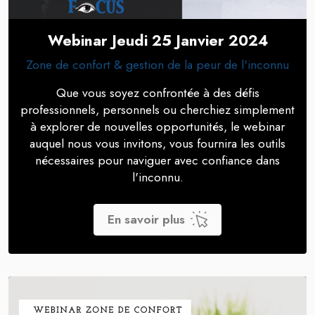
Webinar Jeudi 25 Janvier 2024
Zone de confort & gestion de la peur de l'inconnu
Que vous soyez confrontée à des défis
professionnels, personnels ou cherchiez simplement
à explorer de nouvelles opportunités, le webinar
auquel nous vous invitons, vous fournira les outils
nécessaires pour naviguer avec confiance dans
l'inconnu.
En savoir plus