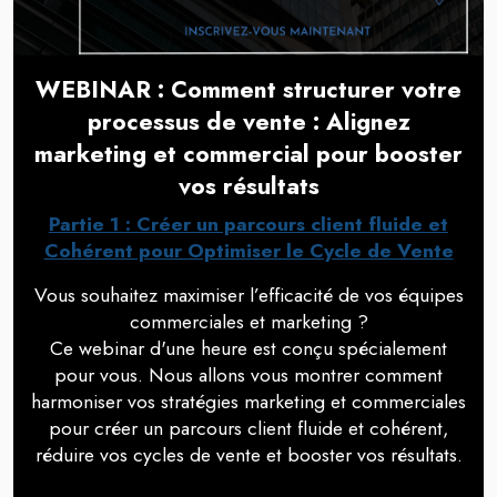
WEBINAR : Comment structurer votre
processus de vente : Alignez
marketing et commercial pour booster
vos résultats
Partie 1 : Créer un parcours client fluide et
Cohérent pour Optimiser le Cycle de Vente
Vous souhaitez maximiser l’efficacité de vos équipes
commerciales et marketing ?
Ce webinar d'une heure est conçu spécialement
pour vous. Nous allons vous montrer comment
harmoniser vos stratégies marketing et commerciales
pour créer un parcours client fluide et cohérent,
réduire vos cycles de vente et booster vos résultats.