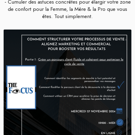
- Cumuler des astuces concrètes pour élargir votre zone
de confort pour la Femme, la Mère & la Pro que vous
êtes. Tout simplement.