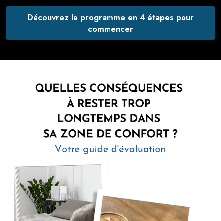
Découvrez le programme en 4 étapes pour
commencer