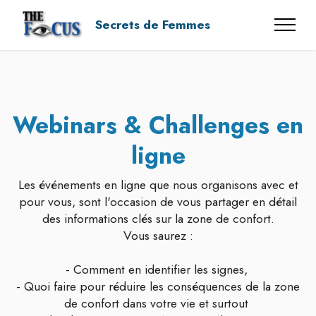
Secrets de Femmes
Webinars & Challenges en
ligne
Les événements en ligne que nous organisons avec et
pour vous, sont l'occasion de vous partager en détail
des informations clés sur la zone de confort.
Vous saurez :
- Comment en identifier les signes,
- Quoi faire pour réduire les conséquences de la zone
de confort dans votre vie et surtout