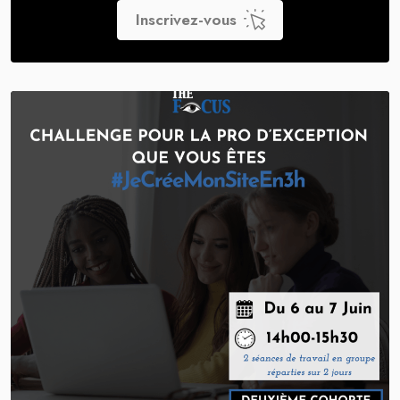
Inscrivez-vous