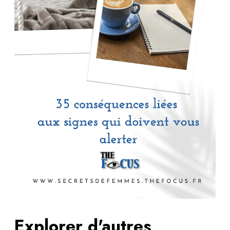
Explorer d'autres