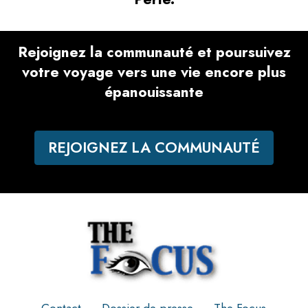
Rejoignez la communauté et poursuivez
votre voyage vers une vie encore plus
épanouissante
REJOIGNEZ LA COMMUNAUTÉ
Contact
Dossier de presse
The Focus