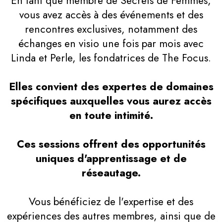
En tant que membre de Secrets de Femmes,
vous avez accès à des événements et des
rencontres exclusives, notamment des
échanges en visio une fois par mois avec
Linda et Perle, les fondatrices de The Focus.
Elles convient des expertes de domaines
spécifiques auxquelles vous aurez accès
en toute intimité.
Ces sessions offrent des opportunités
uniques d'apprentissage et de
réseautage.
Vous bénéficiez de l'expertise et des
expériences des autres membres, ainsi que de