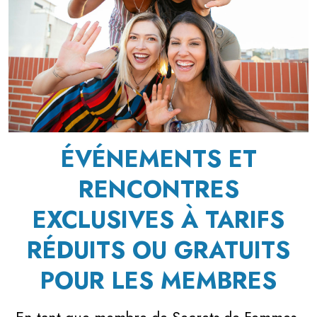
ÉVÉNEMENTS ET
RENCONTRES
EXCLUSIVES À TARIFS
RÉDUITS OU GRATUITS
POUR LES MEMBRES