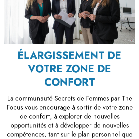
ÉLARGISSEMENT DE
VOTRE ZONE DE
CONFORT
La communauté Secrets de Femmes par The
Focus vous encourage à sortir de votre zone
de confort, à explorer de nouvelles
opportunités et à développer de nouvelles
compétences, tant sur le plan personnel que