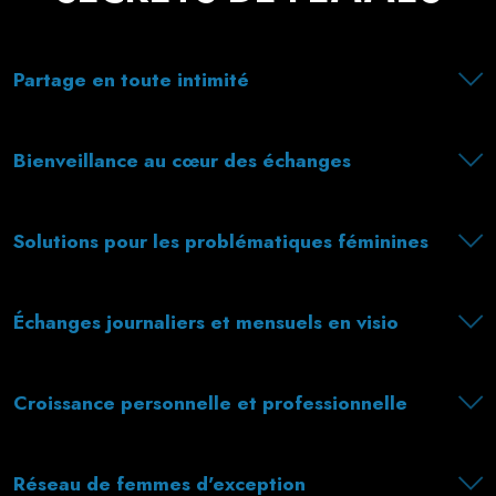
Partage en toute intimité
Bienveillance au cœur des échanges
Solutions pour les problématiques féminines
Échanges journaliers et mensuels en visio
Croissance personnelle et professionnelle
Réseau de femmes d'exception