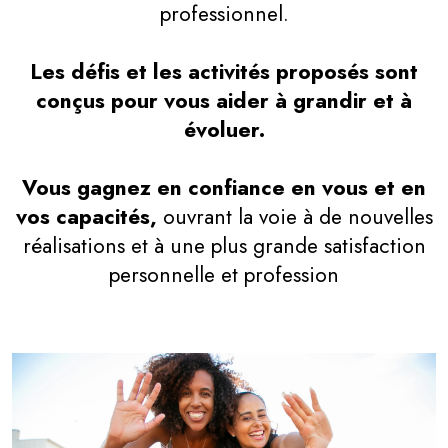
professionnel.
Les défis et les activités proposés sont
conçus pour vous aider à grandir et à
évoluer.
Vous gagnez en confiance en vous et en
vos capacités,
ouvrant la voie à de nouvelles
réalisations et à une plus grande satisfaction
personnelle et profession