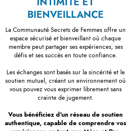
INTIMITÉ ET
BIENVEILLANCE
La Communauté Secrets de Femmes offre un
espace sécurisé et bienveillant où chaque
membre peut partager ses expériences, ses
défis et ses succès en toute confiance.
Les échanges sont basés sur la sincérité et le
soutien mutuel, créant un environnement où
vous pouvez vous exprimer librement sans
crainte de jugement.
Vous bénéficiez d'un réseau de soutien
authentique, capable de comprendre vos