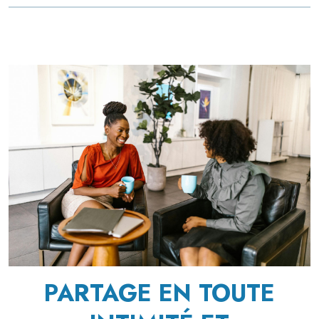
PARTAGE EN TOUTE