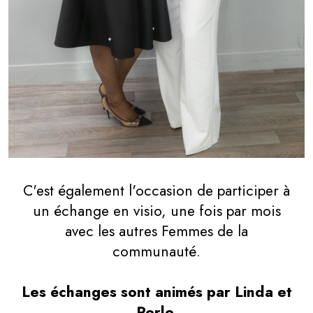
C'est également l'occasion de participer à
un échange en visio, une fois par mois
avec les autres Femmes de la
communauté.
Les échanges sont animés par Linda et
Perle.