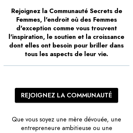
Rejoignez la Communauté Secrets de
Femmes, l'endroit où des Femmes
d'exception comme vous trouvent
l'inspiration, le soutien et la croissance
dont elles ont besoin pour briller dans
tous les aspects de leur vie.
REJOIGNEZ LA COMMUNAUTÉ
Que vous soyez une mère dévouée, une
entrepreneure ambitieuse ou une