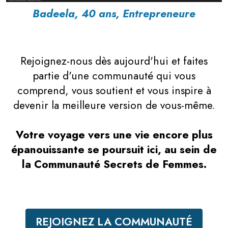
Badeela, 40 ans, Entrepreneure
Rejoignez-nous dès aujourd'hui et faites
partie d'une communauté qui vous
comprend, vous soutient et vous inspire à
devenir la meilleure version de vous-même.
Votre voyage vers une vie encore plus
épanouissante se poursuit ici, au sein de
la Communauté Secrets de Femmes.
REJOIGNEZ LA COMMUNAUTÉ