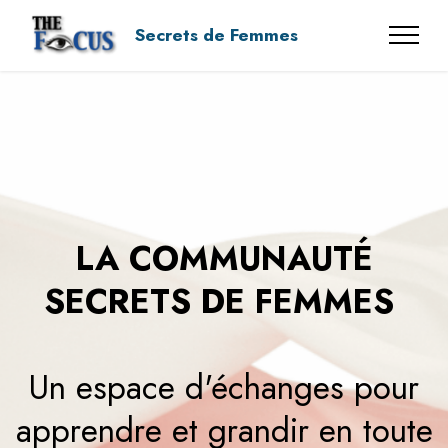
Secrets de Femmes
LA COMMUNAUTÉ
SECRETS DE FEMMES
Un espace d'échanges pour
apprendre et grandir en toute