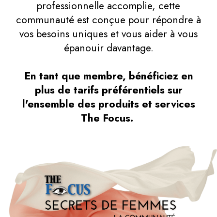
professionnelle accomplie, cette
communauté est conçue pour répondre à
vos besoins uniques et vous aider à vous
épanouir davantage.
En tant que membre, bénéficiez en
plus de tarifs préférentiels sur
l'ensemble des produits et services
The Focus.