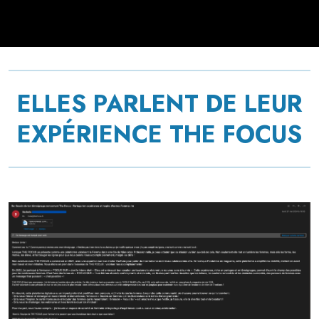
ELLES PARLENT DE LEUR
EXPÉRIENCE THE FOCUS