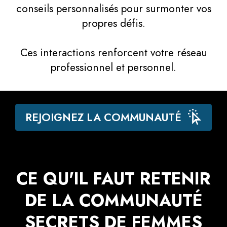
conseils personnalisés pour surmonter vos
propres défis.
Ces interactions renforcent votre réseau
professionnel et personnel.
REJOIGNEZ LA COMMUNAUTÉ
CE QU'IL FAUT RETENIR
DE LA COMMUNAUTÉ
SECRETS DE FEMMES