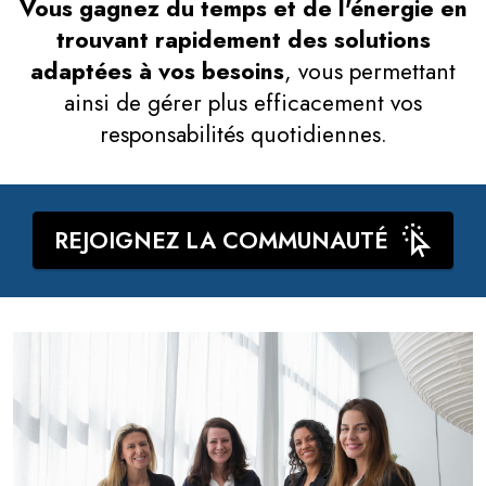
Vous gagnez du temps et de l'énergie en
trouvant rapidement des solutions
adaptées à vos besoins
, vous permettant
ainsi de gérer plus efficacement vos
responsabilités quotidiennes.
REJOIGNEZ LA COMMUNAUTÉ