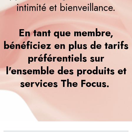
intimité et bienveillance.
En tant que membre,
bénéficiez en plus de tarifs
préférentiels sur
l'ensemble des produits et
services The Focus.