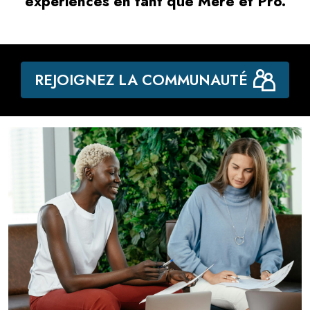
expériences en tant que Mère et Pro.
REJOIGNEZ LA COMMUNAUTÉ