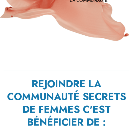
REJOINDRE LA
COMMUNAUTÉ SECRETS
DE FEMMES C'EST
BÉNÉFICIER DE :